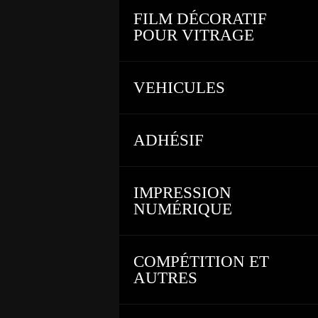
FILM DÉCORATIF
POUR VITRAGE
VEHICULES
ADHÉSIF
IMPRESSION
NUMÉRIQUE
COMPÉTITION ET
AUTRES