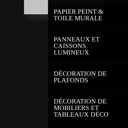
PAPIER PEINT &
TOILE MURALE
PANNEAUX ET
CAISSONS
LUMINEUX
DÉCORATION DE
PLAFONDS
DÉCORATION DE
MOBILIERS ET
TABLEAUX DÉCO