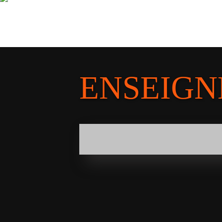
ENSEIGN