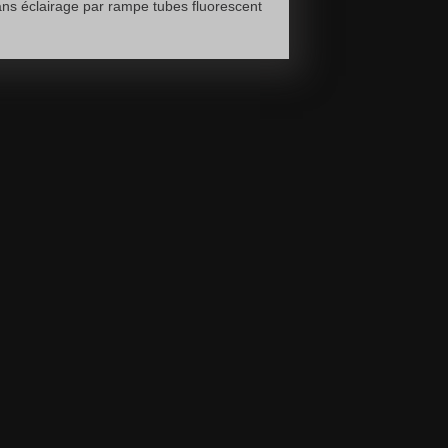
ns éclairage par rampe tubes fluorescent